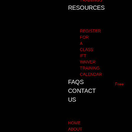
TRAININGS
RESOURCES
REGISTER
FOR
A
CLASS
IFT
WAIVER
TRAINING
CALENDAR
FAQS
Free
CONTACT
US
HOME
ABOUT