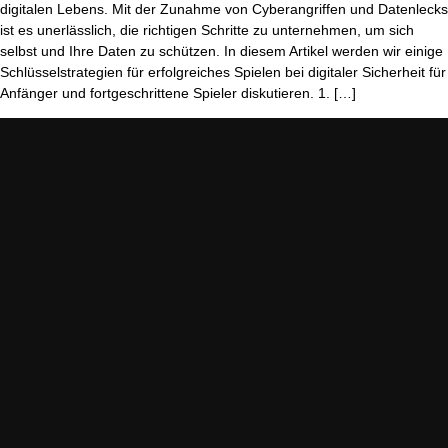
digitalen Lebens. Mit der Zunahme von Cyberangriffen und Datenlecks
ist es unerlässlich, die richtigen Schritte zu unternehmen, um sich
selbst und Ihre Daten zu schützen. In diesem Artikel werden wir einige
Schlüsselstrategien für erfolgreiches Spielen bei digitaler Sicherheit für
Anfänger und fortgeschrittene Spieler diskutieren. 1. […]