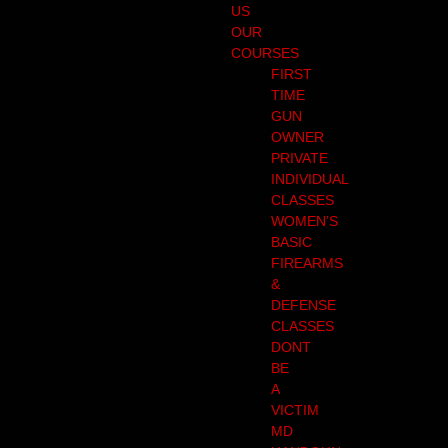
US
OUR
COURSES
FIRST
TIME
GUN
OWNER
PRIVATE
INDIVIDUAL
CLASSES
WOMEN’S
BASIC
FIREARMS
&
DEFENSE
CLASSES
DONT
BE
A
VICTIM
MD