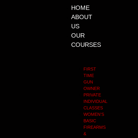
HOME
ABOUT
US
OUR
COURSES
FIRST
TIME
GUN
OWNER
PRIVATE
INDIVIDUAL
CLASSES
WOMEN’S
BASIC
FIREARMS
&