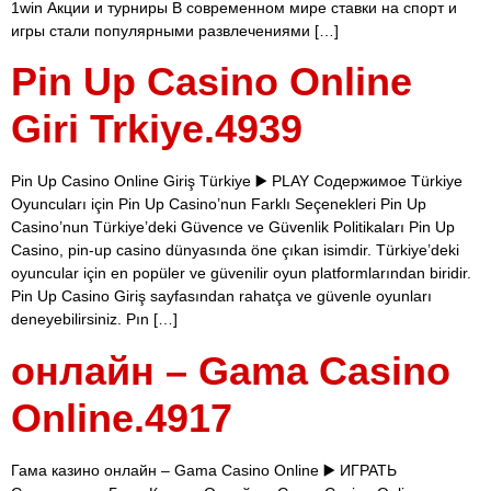
1win Акции и турниры В современном мире ставки на спорт и
игры стали популярными развлечениями […]
Pin Up Casino Online
Giri Trkiye.4939
Pin Up Casino Online Giriş Türkiye ▶️ PLAY Содержимое Türkiye
Oyuncuları için Pin Up Casino’nun Farklı Seçenekleri Pin Up
Casino’nun Türkiye’deki Güvence ve Güvenlik Politikaları Pin Up
Casino, pin-up casino dünyasında öne çıkan isimdir. Türkiye’deki
oyuncular için en popüler ve güvenilir oyun platformlarından biridir.
Pin Up Casino Giriş sayfasından rahatça ve güvenle oyunları
deneyebilirsiniz. Pın […]
онлайн – Gama Casino
Online.4917
Гама казино онлайн – Gama Casino Online ▶️ ИГРАТЬ