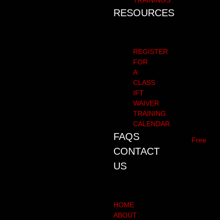
TRAININGS
RESOURCES
REGISTER
FOR
A
CLASS
IFT
WAIVER
TRAINING
CALENDAR
FAQS
Free
CONTACT
US
HOME
ABOUT