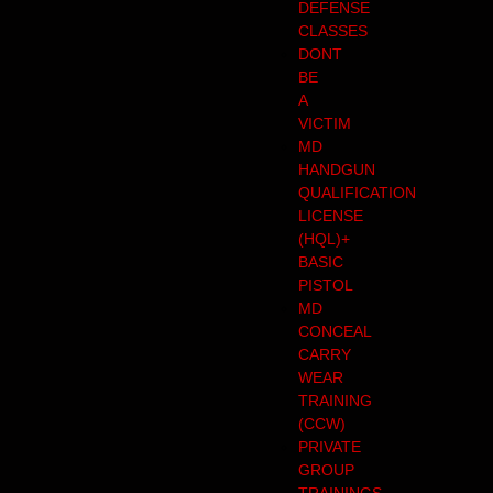
DEFENSE
CLASSES
DONT
BE
A
VICTIM
MD
HANDGUN
QUALIFICATION
LICENSE
(HQL)+
BASIC
PISTOL
MD
CONCEAL
CARRY
WEAR
TRAINING
(CCW)
PRIVATE
GROUP