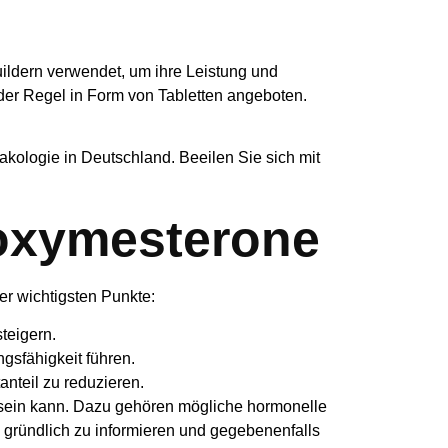
ildern verwendet, um ihre Leistung und
 der Regel in Form von Tabletten angeboten.
akologie in Deutschland. Beeilen Sie sich mit
uoxymesterone
er wichtigsten Punkte:
teigern.
gsfähigkeit führen.
nteil zu reduzieren.
sein kann. Dazu gehören mögliche hormonelle
gründlich zu informieren und gegebenenfalls