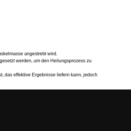
uskelmasse angestrebt wird.
ingesetzt werden, um den Heilungsprozess zu
 das effektive Ergebnisse liefern kann, jedoch