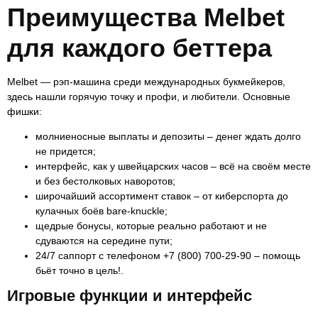
Преимущества Melbet
для каждого беттера
Melbet — рэп-машина среди международных букмейкеров,
здесь нашли горячую точку и профи, и любители. Основные
фишки:
молниеносные выплаты и депозиты – денег ждать долго
не придется;
интерфейс, как у швейцарских часов – всё на своём месте
и без бестолковых наворотов;
широчайший ассортимент ставок – от киберспорта до
кулачных боёв bare-knuckle;
щедрые бонусы, которые реально работают и не
сдуваются на середине пути;
24/7 саппорт с телефоном +7 (800) 700-29-90 – помощь
бьёт точно в цель!.
Игровые функции и интерфейс