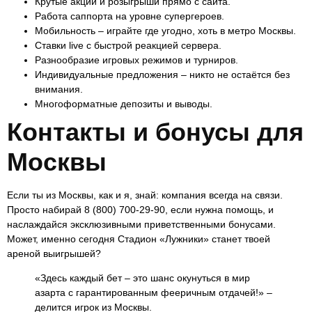
Крутые акции и розыгрыши прямо с сайта.
Работа саппорта на уровне супергероев.
Мобильность – играйте где угодно, хоть в метро Москвы.
Ставки live с быстрой реакцией сервера.
Разнообразие игровых режимов и турниров.
Индивидуальные предложения – никто не остаётся без
внимания.
Многоформатные депозиты и выводы.
Контакты и бонусы для
Москвы
Если ты из Москвы, как и я, знай: компания всегда на связи.
Просто набирай 8 (800) 700-29-90, если нужна помощь, и
наслаждайся эксклюзивными приветственными бонусами.
Может, именно сегодня Стадион «Лужники» станет твоей
ареной выигрышей?
«Здесь каждый бет – это шанс окунуться в мир
азарта с гарантированным фееричным отдачей!» –
делится игрок из Москвы.