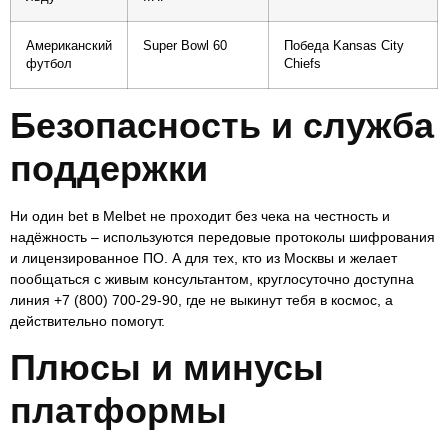
Американский
Super Bowl 60
Победа Kansas City
футбол
Chiefs
Безопасность и служба
поддержки
Ни один bet в Melbet не проходит без чека на честность и
надёжность – используются передовые протоколы шифрования
и лицензированное ПО. А для тех, кто из Москвы и желает
пообщаться с живым консультантом, круглосуточно доступна
линия +7 (800) 700-29-90, где не выкинут тебя в космос, а
действительно помогут.
Плюсы и минусы
платформы