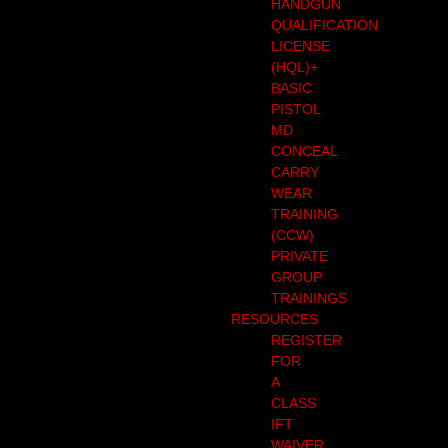
HANDGUN
QUALIFICATION
LICENSE
(HQL)+
BASIC
PISTOL
MD
CONCEAL
CARRY
WEAR
TRAINING
(CCW)
PRIVATE
GROUP
TRAININGS
RESOURCES
REGISTER
FOR
A
CLASS
IFT
WAIVER