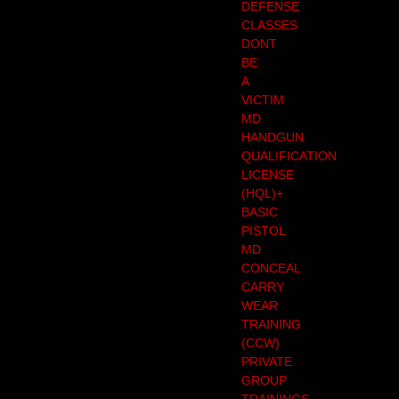
DEFENSE
CLASSES
DONT
BE
A
VICTIM
MD
HANDGUN
QUALIFICATION
LICENSE
(HQL)+
BASIC
PISTOL
MD
CONCEAL
CARRY
WEAR
TRAINING
(CCW)
PRIVATE
GROUP