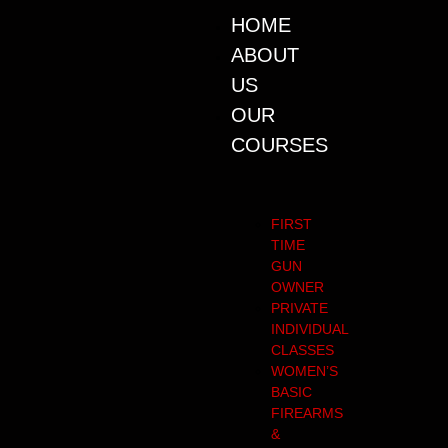
HOME
ABOUT
US
OUR
COURSES
FIRST
TIME
GUN
OWNER
PRIVATE
INDIVIDUAL
CLASSES
WOMEN’S
BASIC
FIREARMS
&