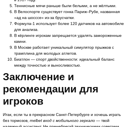
Теннисные мячи раньше были белыми, а не жёлтыми.
В Велоспорте существует гонка Париж–Рубе, названная
«ад на шосссе» из-за брусчатки.
Формула-1 использует более 120 датчиков на автомобиле
для анализа.
В кёрлинге игрокам запрещается удалять замороженные
камни.
В Москве работает уникальный симулятор прыжков с
трамплина для молодых атлетов.
Биатлон — спорт двойственности: идеальный баланс
между точностью и выносливостью.
Заключение и
рекомендации для
игроков
Итак, если ты в прекрасном Санкт-Петербурге и хочешь играть
без тормозов,
melbet вход с мобильного зеркало
— твой
надежный ассистент. Не пренебрегай техническими советами,