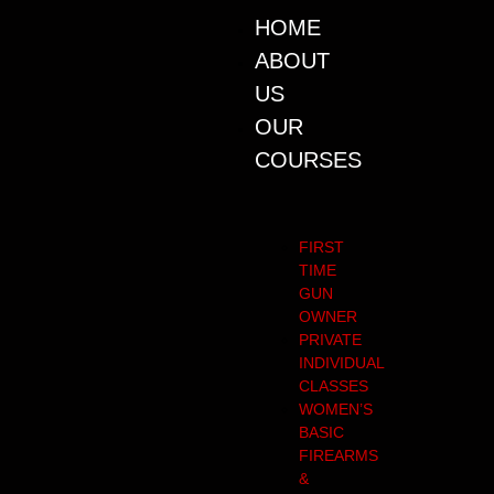
HOME
ABOUT
US
OUR
COURSES
FIRST
TIME
GUN
OWNER
PRIVATE
INDIVIDUAL
CLASSES
WOMEN’S
BASIC
FIREARMS
&