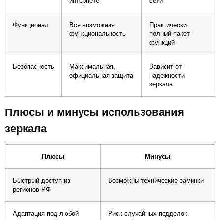
интернете
сети
Функционал
Вся возможная
Практически
функциональность
полный пакет
функций
Безопасность
Максимальная,
Зависит от
официальная защита
надежности
зеркала
Плюсы и минусы использования
зеркала
Плюсы
Минусы
Быстрый доступ из
Возможны технические заминки
регионов РФ
Адаптация под любой
Риск случайных подделок