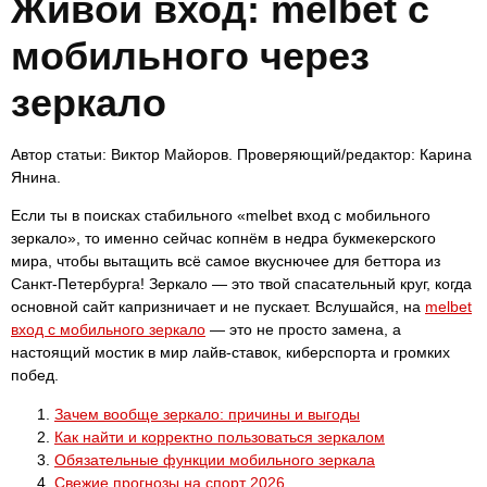
Живой вход: melbet с
мобильного через
зеркало
Автор статьи:
Виктор Майоров
. Проверяющий/редактор:
Карина
Янина
.
Если ты в поисках стабильного «melbet вход с мобильного
зеркало», то именно сейчас копнём в недра букмекерского
мира, чтобы вытащить всё самое вкуснючее для беттора из
Санкт-Петербурга! Зеркало — это твой спасательный круг, когда
основной сайт капризничает и не пускает. Вслушайся, на
melbet
вход с мобильного зеркало
— это не просто замена, а
настоящий мостик в мир лайв-ставок, киберспорта и громких
побед.
Зачем вообще зеркало: причины и выгоды
Как найти и корректно пользоваться зеркалом
Обязательные функции мобильного зеркала
Свежие прогнозы на спорт 2026