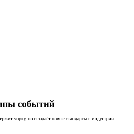
бины событий
держит марку, но и задаёт новые стандарты в индустрии