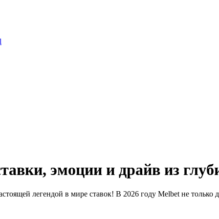
l
ставки, эмоции и драйв из глу
астоящей легендой в мире ставок! В 2026 году Melbet не только 