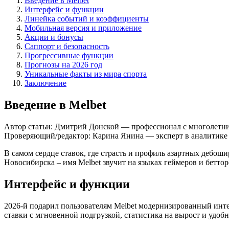
Введение в Melbet
Интерфейс и функции
Линейка событий и коэффициенты
Мобильная версия и приложение
Акции и бонусы
Саппорт и безопасность
Прогрессивные функции
Прогнозы на 2026 год
Уникальные факты из мира спорта
Заключение
Введение в Melbet
Автор статьи:
Дмитрий Донской
— профессионал с многолетним
Проверяющий/редактор:
Карина Янина
— эксперт в аналитике 
В самом сердце ставок, где страсть и профиль азартных дебоши
Новосибирска – имя Melbet звучит на языках геймеров и бетто
Интерфейс и функции
2026-й подарил пользователям Melbet модернизированный интер
ставки с мгновенной подгрузкой, статистика на вырост и удобн