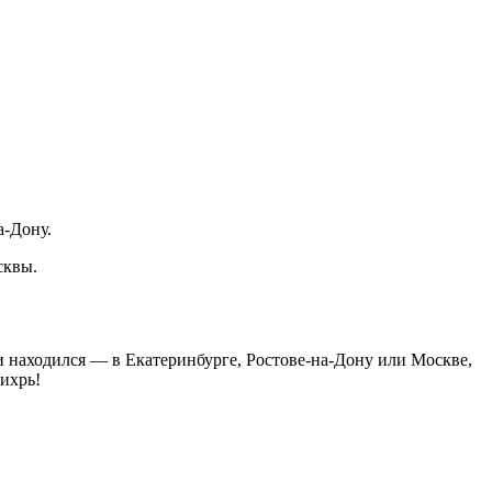
а-Дону.
сквы.
ни находился — в Екатеринбурге, Ростове-на-Дону или Москве,
вихрь!