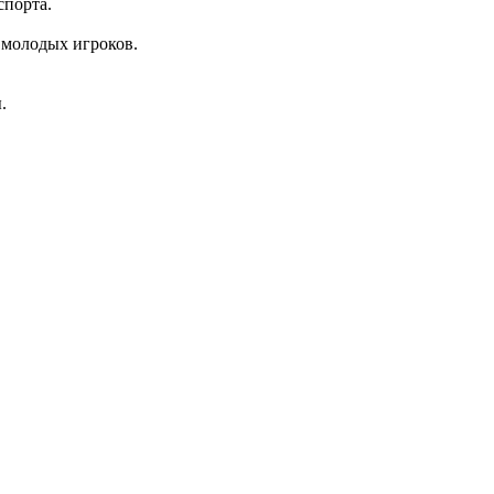
спорта.
 молодых игроков.
.