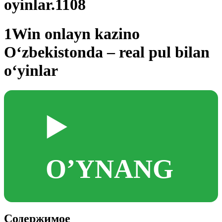
oyinlar.1108
1Win onlayn kazino
O‘zbekistonda – real pul bilan
o‘yinlar
▶️
O’YNANG
Содержимое