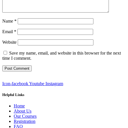
Name
*
Email
*
Website
Save my name, email, and website in this browser for the next
time I comment.
Icon-facebook
Youtube
Instagram
Helpful Links
Home
About Us
Our Courses
Registration
FAQ