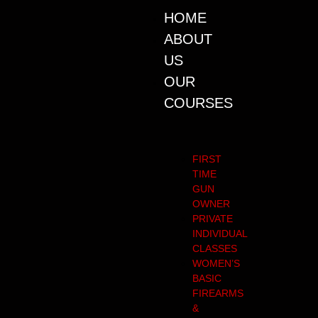
HOME
ABOUT
US
OUR
COURSES
FIRST
TIME
GUN
OWNER
PRIVATE
INDIVIDUAL
CLASSES
WOMEN’S
BASIC
FIREARMS
&