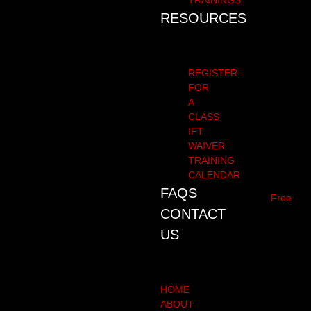
TRAININGS
RESOURCES
REGISTER
FOR
A
CLASS
IFT
WAIVER
TRAINING
CALENDAR
FAQS
Free
CONTACT
US
HOME
ABOUT