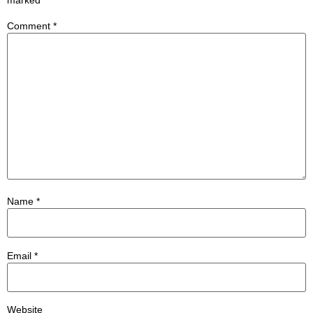
marked
*
Comment
*
Name
*
Email
*
Website