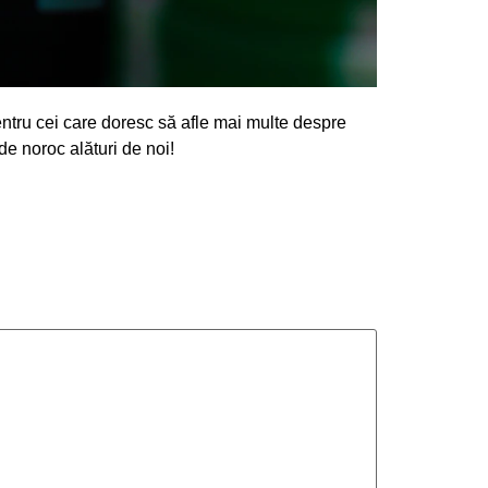
ntru cei care doresc să afle mai multe despre
de noroc alături de noi!