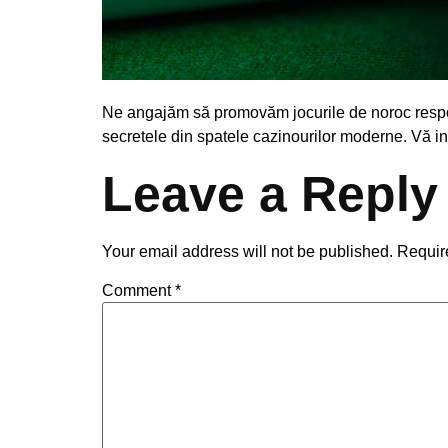
Ne angajăm să promovăm jocurile de noroc respons
secretele din spatele cazinourilor moderne. Vă inv
Leave a Reply
Your email address will not be published.
Requir
Comment
*