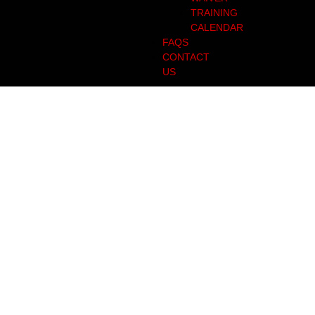
TRAINING
CALENDAR
FAQS
CONTACT
US
Казино
Официальный сайт
Pin Up Casino
играть онлайн –
Вход Зеркало.2490
Пин Ап Казино