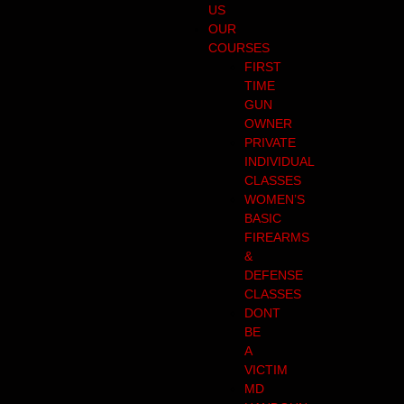
US
OUR
COURSES
FIRST
TIME
GUN
OWNER
PRIVATE
INDIVIDUAL
CLASSES
WOMEN’S
BASIC
FIREARMS
&
DEFENSE
CLASSES
DONT
BE
A
VICTIM
MD