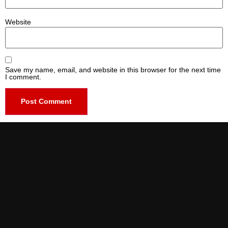
Website
Save my name, email, and website in this browser for the next time
I comment.