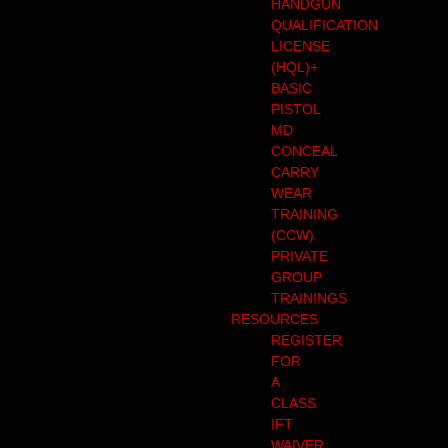
HANDGUN
QUALIFICATION
LICENSE
(HQL)+
BASIC
PISTOL
MD
CONCEAL
CARRY
WEAR
TRAINING
(CCW)
PRIVATE
GROUP
TRAININGS
RESOURCES
REGISTER
FOR
A
CLASS
IFT
WAIVER