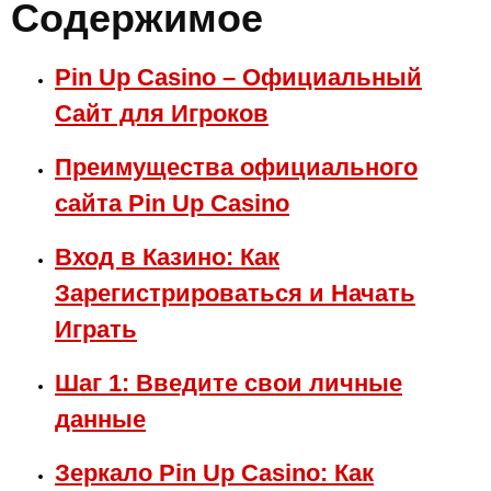
Содержимое
Pin Up Casino – Официальный
Сайт для Игроков
Преимущества официального
сайта Pin Up Casino
Вход в Казино: Как
Зарегистрироваться и Начать
Играть
Шаг 1: Введите свои личные
данные
Зеркало Pin Up Casino: Как