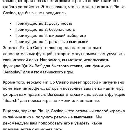
казино, которая позволяет игрокам играть в онлайн-казино с
любого устройства. Это означает, что вы можете играть в Pin Up
Casino, где бы вы не находились.
Преимущество 1: доступность
Преимущество 2: безопасность
Преимущество 3: широкий выбор игр
Преимущество 4: реальные выигрыши
Зеркало Pin Up Casino также предлагает несколько
дополнительных функций, которые могут помочь вам улучшить
свой игровой опыт. Например, вы можете использовать
функцию “Quick Bet” для быстрого ставки, или функцию
“Autoplay” для автоматического игры.
Кроме того, зеркало Pin Up Casino имеет простой и интуитивно
понятный интерфейс, который позволяет вам легко найти игру,
которая вам нравится. Вы можете также использовать функцию
“Search” для поиска игры по имени или описанию.
В целом, зеркало Pin Up Casino – это отличный способ играть в
онлайн-казино и получать реальные выигрыши. Мы
рекомендуем вам попробовать его и увидеть, какие
преимущества оно может дать.