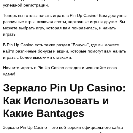
успешной регистрации.
Теперь вы готовы начать играть в Pin Up Casino! Вам доступны
различные игры, включая слоты, карточные игры и другие. Вы
можете выбрать игру, которая вам понравилась, и начать
играть.
В Pin Up Casino есть также раздел “Бонусы”, где вы можете
найти различные бонусы и акции, которые помогут вам начать
играть с более высокими ставками.
Начните играть в Pin Up Casino сегодня и испытайте свою
удачу!
Зеркало Pin Up Casino:
Как Использовать и
Какие Вantages
Зеркало Pin Up Casino – это веб-версия официального сайта