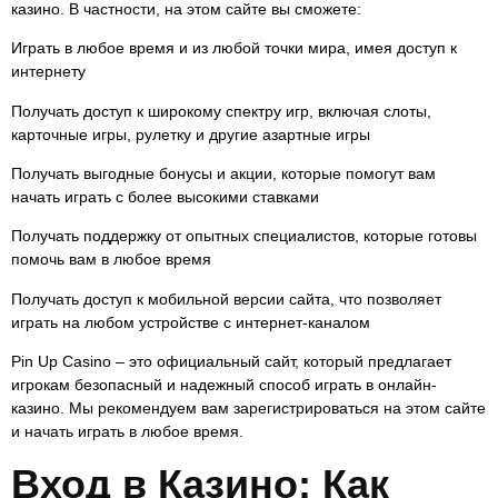
казино. В частности, на этом сайте вы сможете:
Играть в любое время и из любой точки мира, имея доступ к
интернету
Получать доступ к широкому спектру игр, включая слоты,
карточные игры, рулетку и другие азартные игры
Получать выгодные бонусы и акции, которые помогут вам
начать играть с более высокими ставками
Получать поддержку от опытных специалистов, которые готовы
помочь вам в любое время
Получать доступ к мобильной версии сайта, что позволяет
играть на любом устройстве с интернет-каналом
Pin Up Casino – это официальный сайт, который предлагает
игрокам безопасный и надежный способ играть в онлайн-
казино. Мы рекомендуем вам зарегистрироваться на этом сайте
и начать играть в любое время.
Вход в Казино: Как