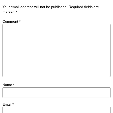
Your email address will not be published.
Required fields are
marked
*
Comment
*
Name
*
Email
*