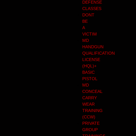
DEFENSE
CLASSES
DONT
BE
A
VICTIM
MD
HANDGUN
QUALIFICATION
LICENSE
(HQL)+
BASIC
PISTOL
MD
CONCEAL
CARRY
WEAR
TRAINING
(CCW)
PRIVATE
GROUP