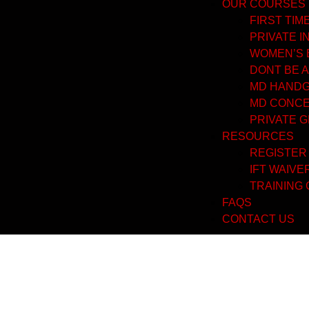
OUR COURSES
FIRST TI
PRIVATE I
WOMEN’S 
DONT BE A
MD HANDGU
MD CONCE
PRIVATE 
RESOURCES
REGISTER
IFT WAIVE
TRAINING
FAQS
CONTACT US
Secrets of 