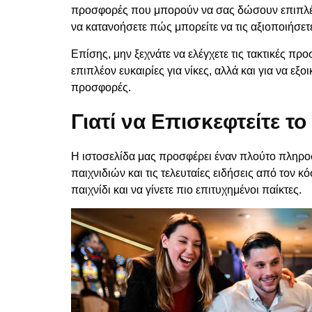
προσφορές που μπορούν να σας δώσουν επιπλέον
να κατανοήσετε πώς μπορείτε να τις αξιοποιήσετ
Επίσης, μην ξεχνάτε να ελέγχετε τις τακτικές π
επιπλέον ευκαιρίες για νίκες, αλλά και για να ε
προσφορές.
Γιατί να Επισκεφτείτε το
Η ιστοσελίδα μας προσφέρει έναν πλούτο πληροφο
παιχνιδιών και τις τελευταίες ειδήσεις από τον 
παιχνίδι και να γίνετε πιο επιτυχημένοι παίκτες.