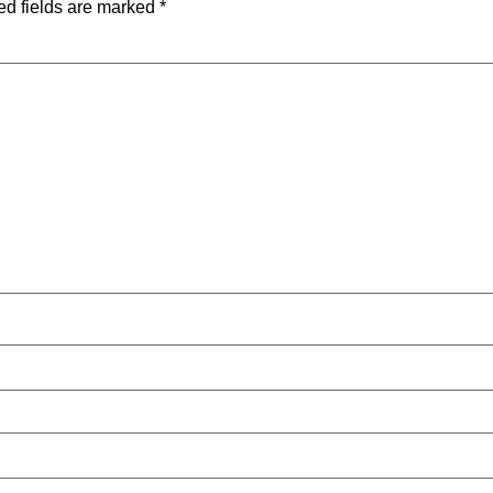
ed fields are marked
*