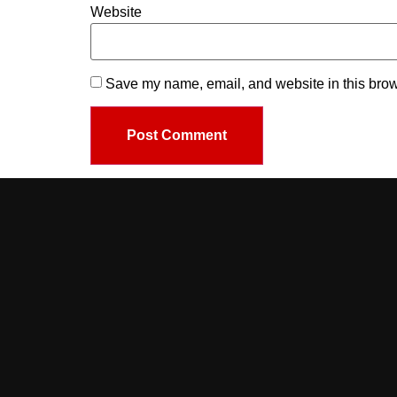
Website
Save my name, email, and website in this brow