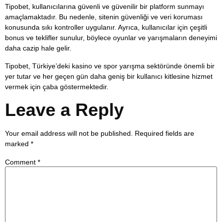
Tipobet, kullanıcılarına güvenli ve güvenilir bir platform sunmayı
amaçlamaktadır. Bu nedenle, sitenin güvenliği ve veri koruması
konusunda sıkı kontroller uygulanır. Ayrıca, kullanıcılar için çeşitli
bonus ve teklifler sunulur, böylece oyunlar ve yarışmaların deneyimi
daha cazip hale gelir.
Tipobet, Türkiye’deki kasino ve spor yarışma sektöründe önemli bir
yer tutar ve her geçen gün daha geniş bir kullanıcı kitlesine hizmet
vermek için çaba göstermektedir.
Leave a Reply
Your email address will not be published.
Required fields are
marked
*
Comment
*