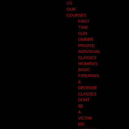
US
OUR
COURSES
FIRST
TIME
GUN
OWNER
PRIVATE
INDIVIDUAL
CLASSES
WOMEN’S
BASIC
FIREARMS
&
DEFENSE
CLASSES
DONT
BE
A
VICTIM
MD