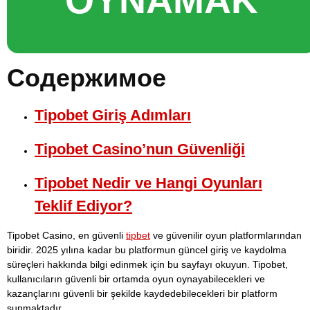
OYNAMAK
Содержимое
Tipobet Giriş Adımları
Tipobet Casino’nun Güvenliği
Tipobet Nedir ve Hangi Oyunları
Teklif Ediyor?
Tipobet Casino, en güvenli
tipbet
ve güvenilir oyun platformlarından
biridir. 2025 yılına kadar bu platformun güncel giriş ve kaydolma
süreçleri hakkında bilgi edinmek için bu sayfayı okuyun. Tipobet,
kullanıcıların güvenli bir ortamda oyun oynayabilecekleri ve
kazançlarını güvenli bir şekilde kaydedebilecekleri bir platform
sunmaktadır.