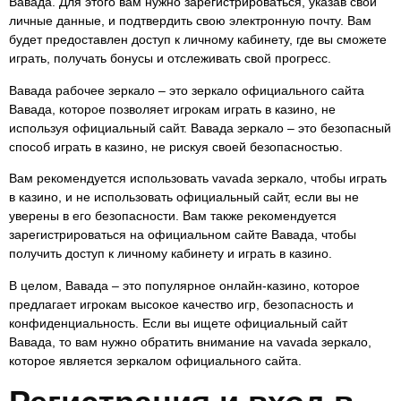
Вавада. Для этого вам нужно зарегистрироваться, указав свои
личные данные, и подтвердить свою электронную почту. Вам
будет предоставлен доступ к личному кабинету, где вы сможете
играть, получать бонусы и отслеживать свой прогресс.
Вавада рабочее зеркало – это зеркало официального сайта
Вавада, которое позволяет игрокам играть в казино, не
используя официальный сайт. Вавада зеркало – это безопасный
способ играть в казино, не рискуя своей безопасностью.
Вам рекомендуется использовать vavada зеркало, чтобы играть
в казино, и не использовать официальный сайт, если вы не
уверены в его безопасности. Вам также рекомендуется
зарегистрироваться на официальном сайте Вавада, чтобы
получить доступ к личному кабинету и играть в казино.
В целом, Вавада – это популярное онлайн-казино, которое
предлагает игрокам высокое качество игр, безопасность и
конфиденциальность. Если вы ищете официальный сайт
Вавада, то вам нужно обратить внимание на vavada зеркало,
которое является зеркалом официального сайта.