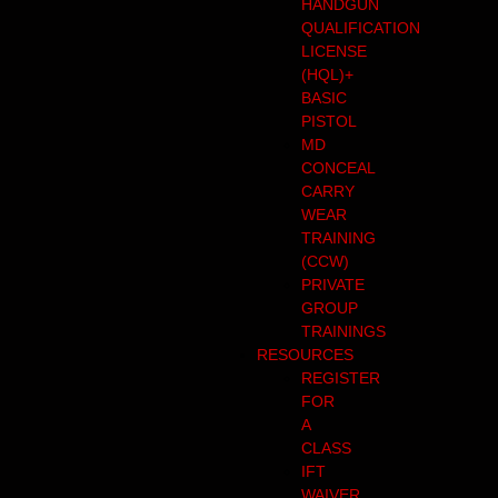
HANDGUN
QUALIFICATION
LICENSE
(HQL)+
BASIC
PISTOL
MD
CONCEAL
CARRY
WEAR
TRAINING
(CCW)
PRIVATE
GROUP
TRAININGS
RESOURCES
REGISTER
FOR
A
CLASS
IFT
WAIVER