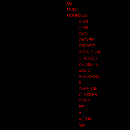
US
OUR
COURSES
FIRST
TIME
GUN
OWNER
PRIVATE
INDIVIDUAL
CLASSES
WOMEN’S
BASIC
FIREARMS
&
DEFENSE
CLASSES
DONT
BE
A
VICTIM
MD