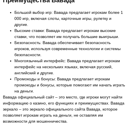
Преимущества Вавада
Большой выбор игр: Вавада предлагает игрокам более 1
000 игр, включая слоты, карточные игры, рулетку и
другие.
Высокие ставки: Вавада предлагает игрокам высокие
ставки, что позволяет им получать большие выигрыши.
Безопасность: Вавада обеспечивает безопасность
игроков, используя современные технологии и системы
безопасности.
Многоязычный интерфейс: Вавада предлагает игрокам
интерфейс на нескольких языках, включая русский,
английский и другие.
Промокоды и бонусы: Вавада предлагает игрокам
промокоды и бонусы, которые помогают им начать играть
на деньги.
Вавада официальный сайт – это место, где игроки могут найти
информацию о казино, его функциях и преимуществах. Вавада
зеркало – это зеркало официального сайта Вавада, которое
позволяет игрокам играть на деньги, не оставляя им
возможности для мошенничества.