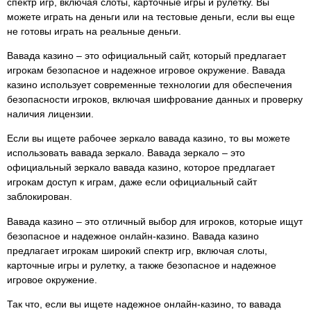
спектр игр, включая слоты, карточные игры и рулетку. Вы
можете играть на деньги или на тестовые деньги, если вы еще
не готовы играть на реальные деньги.
Вавада казино – это официальный сайт, который предлагает
игрокам безопасное и надежное игровое окружение. Вавада
казино использует современные технологии для обеспечения
безопасности игроков, включая шифрование данных и проверку
наличия лицензии.
Если вы ищете рабочее зеркало вавада казино, то вы можете
использовать вавада зеркало. Вавада зеркало – это
официальный зеркало вавада казино, которое предлагает
игрокам доступ к играм, даже если официальный сайт
заблокирован.
Вавада казино – это отличный выбор для игроков, которые ищут
безопасное и надежное онлайн-казино. Вавада казино
предлагает игрокам широкий спектр игр, включая слоты,
карточные игры и рулетку, а также безопасное и надежное
игровое окружение.
Так что, если вы ищете надежное онлайн-казино, то вавада