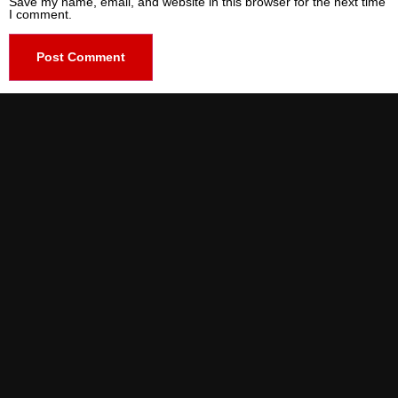
Save my name, email, and website in this browser for the next time
I comment.