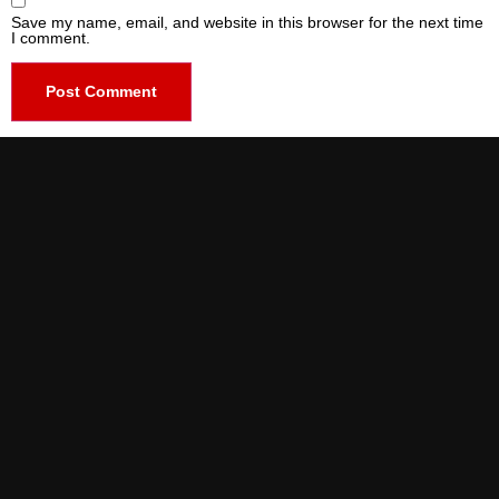
Save my name, email, and website in this browser for the next time
I comment.