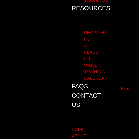
TRAININGS
RESOURCES
REGISTER
FOR
A
CLASS
IFT
WAIVER
TRAINING
CALENDAR
FAQS
Free
CONTACT
US
HOME
ABOUT