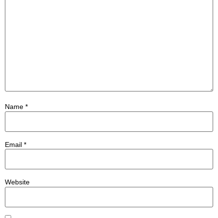
Name
*
Email
*
Website