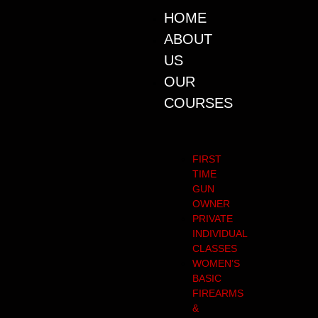
HOME
ABOUT
US
OUR
COURSES
FIRST
TIME
GUN
OWNER
PRIVATE
INDIVIDUAL
CLASSES
WOMEN’S
BASIC
FIREARMS
&